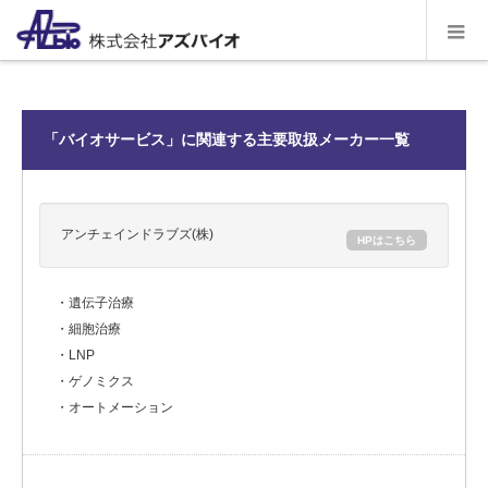
「バイオサービス」に関連する主要取扱メーカー一覧
アンチェインドラブズ(株)
HPはこちら
・遺伝子治療
・細胞治療
・LNP
・ゲノミクス
・オートメーション