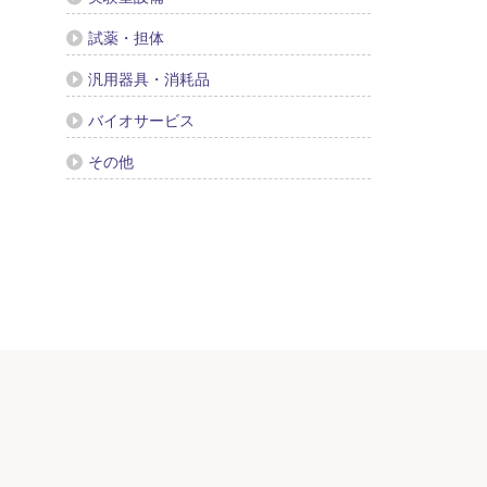
試薬・担体
汎用器具・消耗品
バイオサービス
その他