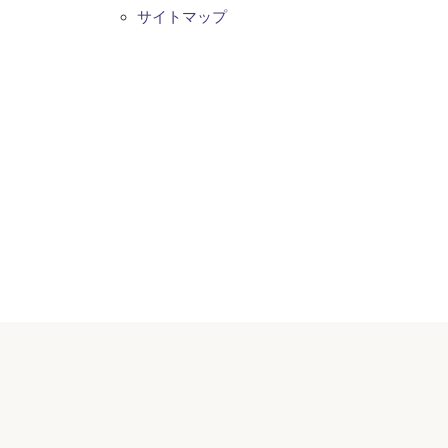
サイトマップ