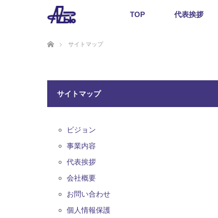
TOP
代表挨拶
ホーム
サイトマップ
サイトマップ
ビジョン
事業内容
代表挨拶
会社概要
お問い合わせ
個人情報保護