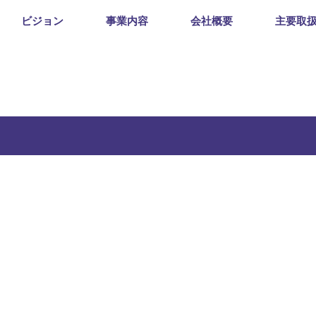
ビジョン
事業内容
会社概要
主要取