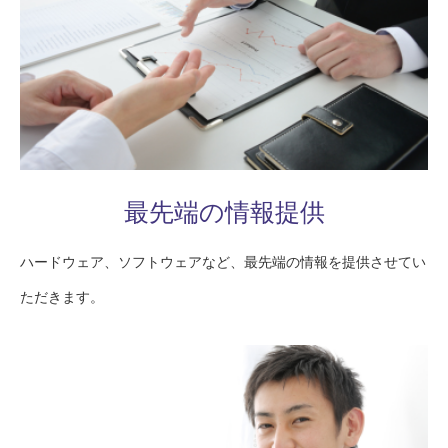
最先端の情報提供
ハードウェア、ソフトウェアなど、最先端の情報を提供させてい
ただきます。