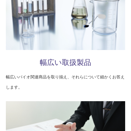
幅広い取扱製品
幅広いバイオ関連商品を取り揃え、それらについて細かくお答え
します。