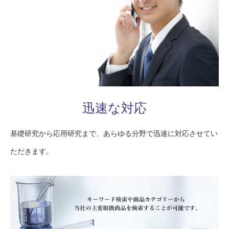
迅速な対応
基礎研究から応用研究まで、あらゆる分野で迅速に対応させてい
ただきます。