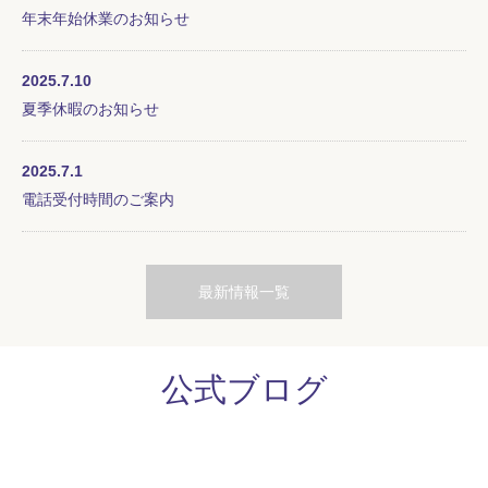
年末年始休業のお知らせ
2025.7.10
夏季休暇のお知らせ
2025.7.1
電話受付時間のご案内
最新情報一覧
公式ブログ