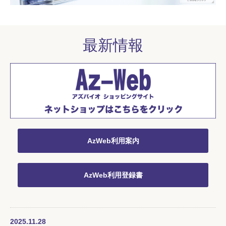
最新情報
AzWeb利用案内
AzWeb利用登録書
2025.11.28