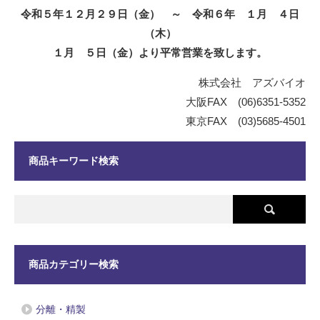
令和５年１２月２９日（金） ～ 令和６年 １月 ４日
（木）
１月 ５日（金）より平常営業を致します。
株式会社 アズバイオ
大阪FAX (06)6351-5352
東京FAX (03)5685-4501
商品キーワード検索
商品カテゴリー検索
分離・精製