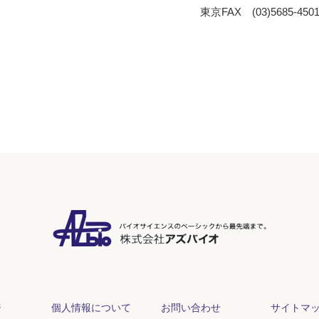
東京FAX (03)5685-450
ジ
個人情報について
お問い合わせ
サイトマ