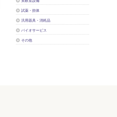
実験室設備
試薬・担体
汎用器具・消耗品
バイオサービス
その他