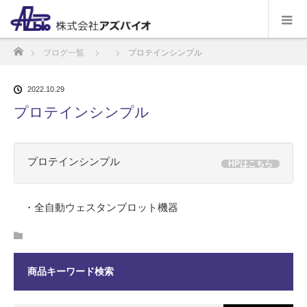
ホーム
ブログ一覧
プロテインシンプル
2022.10.29
プロテインシンプル
プロテインシンプル
HPはこちら
・全自動ウェスタンブロット機器
商品キーワード検索