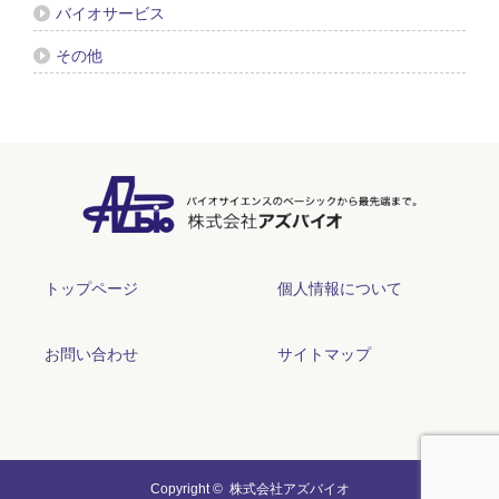
バイオサービス
その他
トップページ
個人情報について
お問い合わせ
サイトマップ
Copyright ©
株式会社アズバイオ