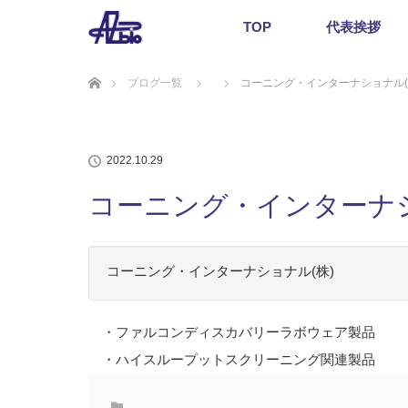
TOP
代表挨拶
ホーム
ブログ一覧
コーニング・インターナショナル(
2022.10.29
コーニング・インターナシ
コーニング・インターナショナル(株)
・ファルコンディスカバリーラボウェア製品
・ハイスループットスクリーニング関連製品