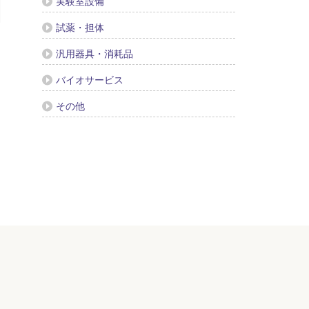
実験室設備
試薬・担体
汎用器具・消耗品
バイオサービス
その他